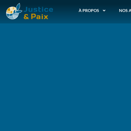
À PROPOS
NOS 