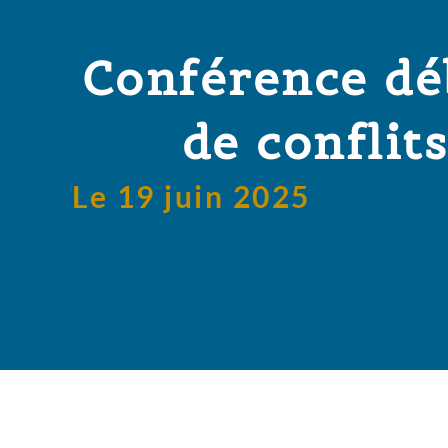
Conférence dé
de conflit
Le 19 juin 2025