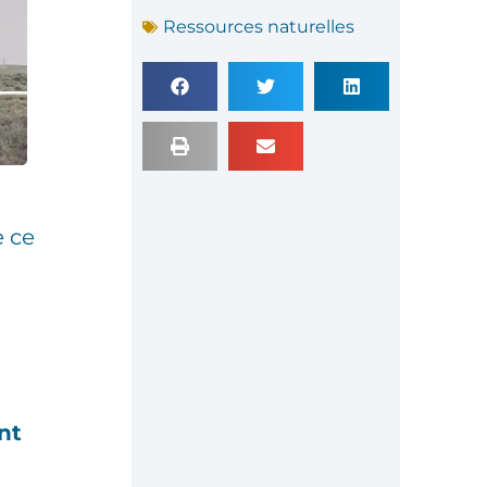
Ressources naturelles
e ce
nt