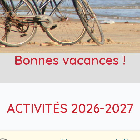
Bonnes vacances !
ACTIVITÉS 2026-2027