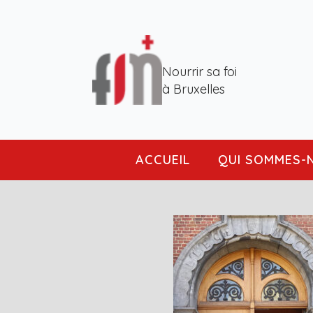
Nourrir sa foi
à Bruxelles
ACCUEIL
QUI SOMMES-