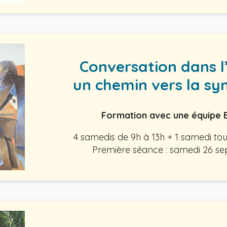
Conversation dans l’
un chemin vers la sy
Formation avec une équipe
4 samedis de 9h à 13h + 1 samedi tou
Première séance : samedi 26 s