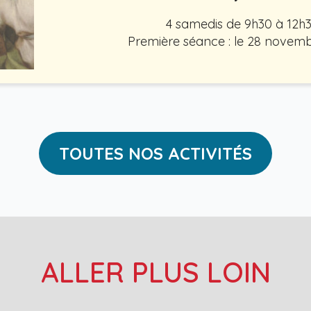
4 samedis de 9h30 à 12h
Première séance : le 28 novem
TOUTES NOS ACTIVITÉS
ALLER PLUS LOIN