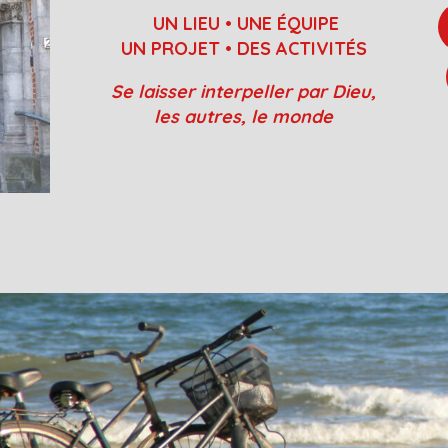
UN LIEU • UNE ÉQUIPE
UN PROJET • DES ACTIVITÉS
Se laisser interpeller par Dieu,
les autres, le monde