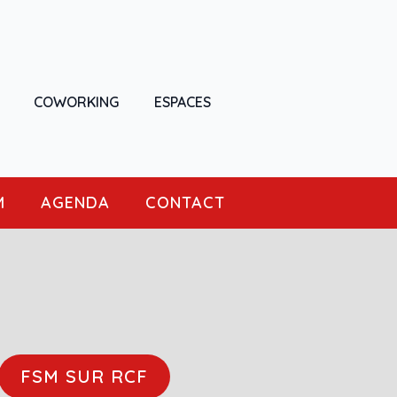
COWORKING
ESPACES
M
AGENDA
CONTACT
FSM SUR RCF