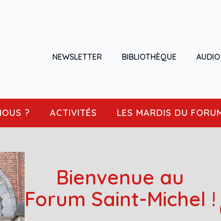
NEWSLETTER
BIBLIOTHÈQUE
AUDIO
NOUS ?
ACTIVITÉS
LES MARDIS DU FORU
Bienvenue au
Forum Saint-Michel !