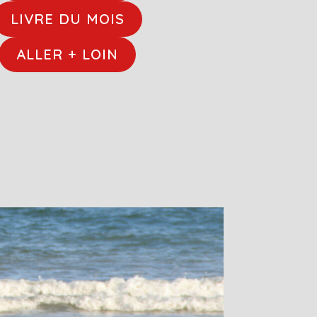
LIVRE DU MOIS
ALLER + LOIN