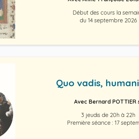
Début des cours la semai
du 14 septembre 2026
Quo vadis, humani
Avec Bernard POTTIER 
3 jeudis de 20h à 22h
Première séance : 17 septe