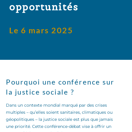
opportunités
Le 6 mars 2025
Pourquoi une conférence sur
la justice sociale ?
Dans un contexte mondial marqué par des crises
multiples – qu’elles soient sanitaires, climatiques ou
géopolitiques – la justice sociale est plus que jamais
une priorité. Cette conférence-débat vise à offrir un