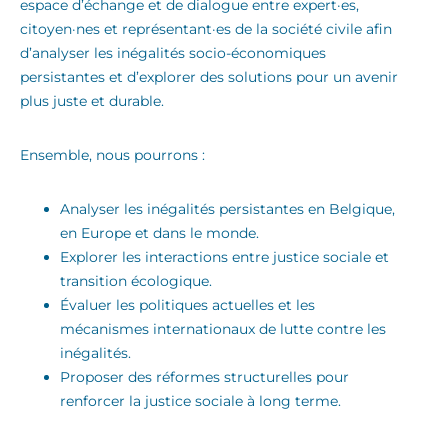
espace d’échange et de dialogue entre expert·es,
citoyen·nes et représentant·es de la société civile afin
d’analyser les inégalités socio-économiques
persistantes et d’explorer des solutions pour un avenir
plus juste et durable.
Ensemble, nous pourrons :
Analyser les inégalités persistantes en Belgique,
en Europe et dans le monde.
Explorer les interactions entre justice sociale et
transition écologique.
Évaluer les politiques actuelles et les
mécanismes internationaux de lutte contre les
inégalités.
Proposer des réformes structurelles pour
renforcer la justice sociale à long terme.