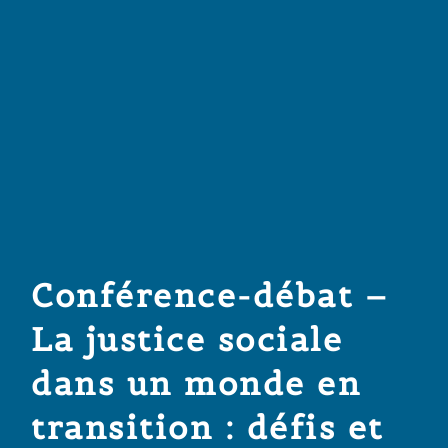
Conférence-débat –
La justice sociale
dans un monde en
transition : défis et