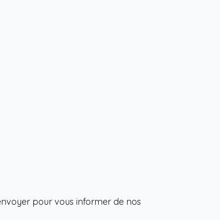
'envoyer pour vous informer de nos