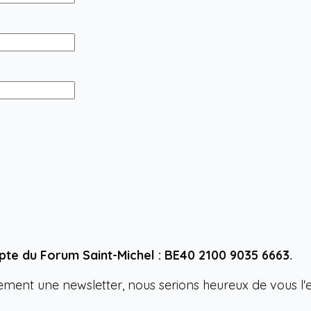
te du Forum Saint-Michel : BE40 2100 9035 6663.
rement une newsletter, nous serions heureux de vous l