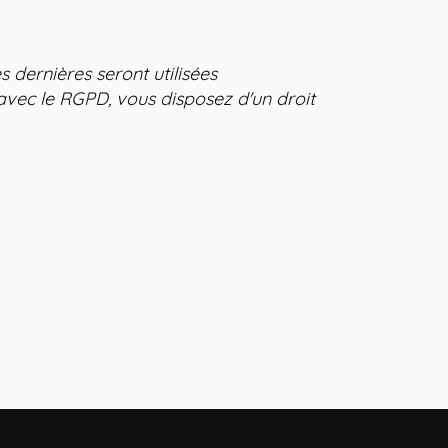
 dernières seront utilisées
avec le RGPD, vous disposez d'un droit