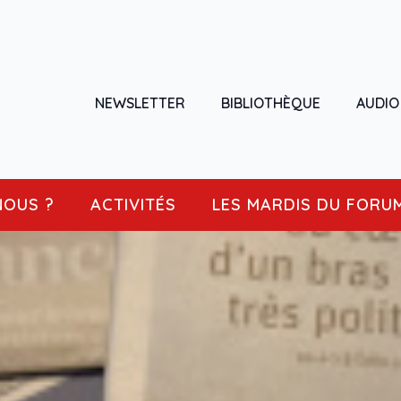
NEWSLETTER
BIBLIOTHÈQUE
AUDIO
NOUS ?
ACTIVITÉS
LES MARDIS DU FORU