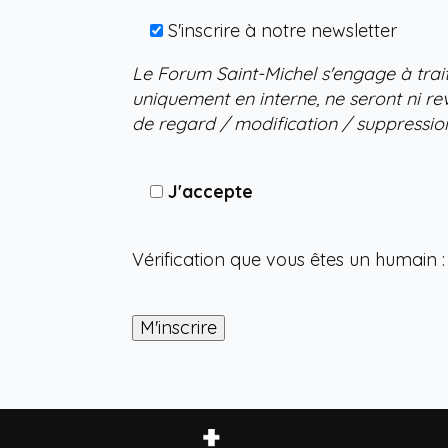
S'inscrire à notre newsletter
Le Forum Saint-Michel s'engage à trait
uniquement en interne, ne seront ni r
de regard / modification / suppressi
J'accepte
Vérification que vous êtes un humain :