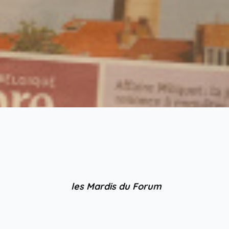
les Mardis du Forum