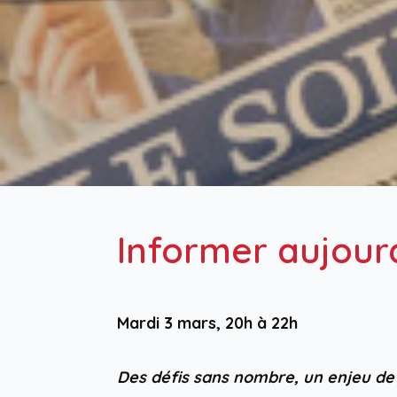
Informer aujourd
Mardi 3 mars, 20h à 22h
Des défis sans nombre, un enjeu de