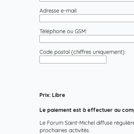
Adresse e-mail:
Téléphone ou GSM:
Code postal (chiffres uniquement):
Prix: Libre
Le paiement est à effectuer au comp
Le Forum Saint-Michel diffuse réguliè
prochaines activités.