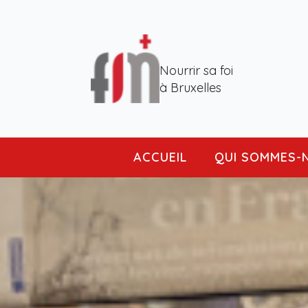
Nourrir sa foi
à Bruxelles
ACCUEIL
QUI SOMMES-