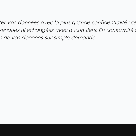
er vos données avec la plus grande confidentialité : ces
evendues ni échangées avec aucun tiers. En conformité 
on de vos données sur simple demande.