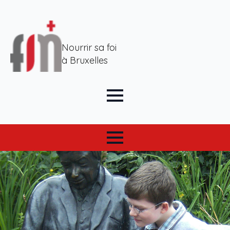
Nourrir sa foi
à Bruxelles