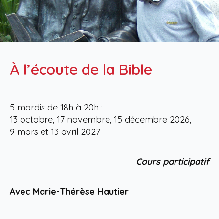
À l’écoute de la Bible
5 mardis de 18h à 20h :
13 octobre, 17 novembre, 15 décembre 2026,
9 mars et 13 avril 2027
Cours participatif
Avec Marie-Thérèse Hautier
–