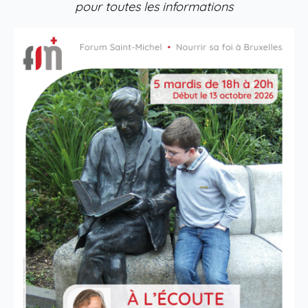
pour toutes les informations