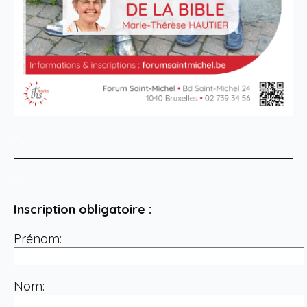
–
–
Inscription obligatoire :
Prénom:
Nom: