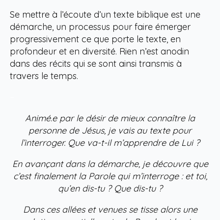
Se mettre à l’écoute d’un texte biblique est une
démarche, un processus pour faire émerger
progressivement ce que porte le texte, en
profondeur et en diversité. Rien n’est anodin
dans des récits qui se sont ainsi transmis à
travers le temps.
–
Animé.e par le désir de mieux connaître la
personne de Jésus, je vais au texte pour
l’interroger. Que va-t-il m’apprendre de Lui ?
En avançant dans la démarche, je découvre que
c’est finalement la Parole qui m’interroge : et toi,
qu’en dis-tu ? Que dis-tu ?
Dans ces allées et venues se tisse alors une