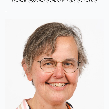
relation essentielle entre la Parole et la vie.
–