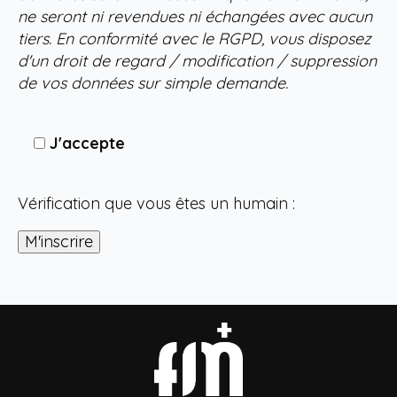
ne seront ni revendues ni échangées avec aucun
tiers. En conformité avec le RGPD, vous disposez
d'un droit de regard / modification / suppression
de vos données sur simple demande.
J'accepte
Vérification que vous êtes un humain :