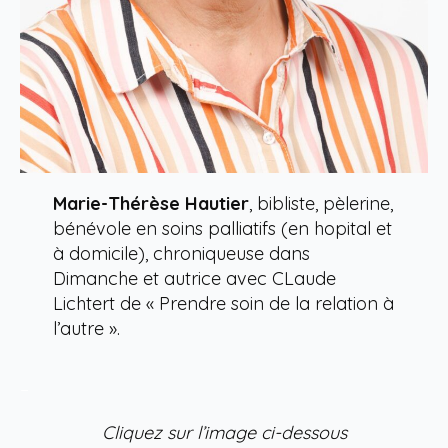
Marie-Thérèse Hautier
, bibliste, pèlerine,
bénévole en soins palliatifs (en hopital et
à domicile), chroniqueuse dans
Dimanche et autrice avec CLaude
Lichtert de « Prendre soin de la relation à
l’autre ».
–
Cliquez sur l’image ci-dessous