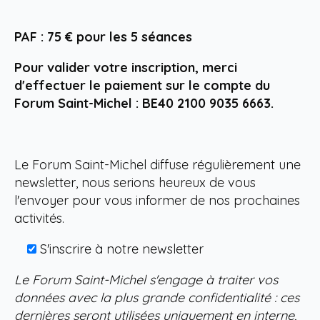
PAF : 75 € pour les 5 séances
Pour valider votre inscription, merci
d'effectuer le paiement sur le compte du
Forum Saint-Michel : BE40 2100 9035 6663.
Le Forum Saint-Michel diffuse régulièrement une
newsletter, nous serions heureux de vous
l'envoyer pour vous informer de nos prochaines
activités.
S'inscrire à notre newsletter
Le Forum Saint-Michel s'engage à traiter vos
données avec la plus grande confidentialité : ces
dernières seront utilisées uniquement en interne,