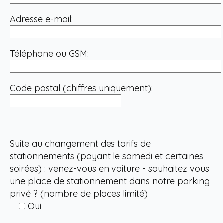
Adresse e-mail:
Téléphone ou GSM:
Code postal (chiffres uniquement):
Suite au changement des tarifs de
stationnements (payant le samedi et certaines
soirées) : venez-vous en voiture - souhaitez vous
une place de stationnement dans notre parking
privé ? (nombre de places limité)
Oui