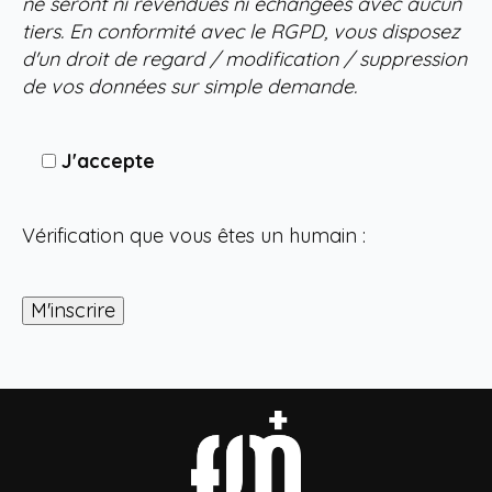
ne seront ni revendues ni échangées avec aucun
tiers. En conformité avec le RGPD, vous disposez
d'un droit de regard / modification / suppression
de vos données sur simple demande.
J'accepte
Vérification que vous êtes un humain :