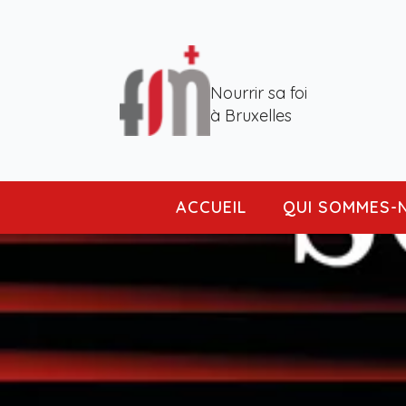
Nourrir sa foi
à Bruxelles
ACCUEIL
QUI SOMMES-