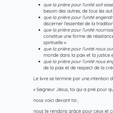
que la prière pour l’unité soit esse
besoin des autres, de tous les aut
que la prière pour l’unité engend
discerner l’essentiel de la traditi
que la prière pour l’unité nourris
constitue une forme de résistanc
spirituelle ».
que la prière pour l’unité nous ouv
monde dans la paix et la justice
que la prière pour l’unité nous 
de la paix et de respect de la cré
Le livre se termine par une intention d
« Seigneur Jésus, toi qui a prié pour 
nous voici devant toi ;
nous te rendons grâce pour ceux et cel