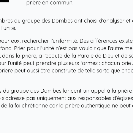
prière en commun.
mbres du groupe des Dombes ont choisi d’analyser et 
l’unité.
 pour eux, rechercher l’uniformité. Des différences existe
fond. Prier pour l’unité n’est pas vouloir que l’autre
, dans la prière, à l’écoute de la Parole de Dieu et de 
our l’unité peut prendre plusieurs formes : chacun prie 
 prière peut aussi être construite de telle sorte que c
 du groupe des Dombes lancent un appel à la prière pou
e s’adresse pas uniquement aux responsables d’église
de la foi chrétienne car la prière authentique ne peut 