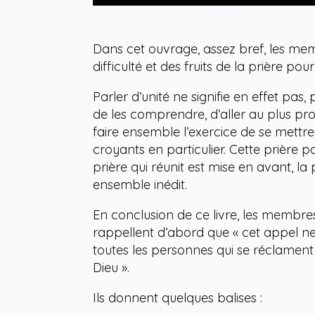
Dans cet ouvrage, assez bref, les me
difficulté et des fruits de la prière pour 
Parler d’unité ne signifie en effet pas,
de les comprendre, d’aller au plus pro
faire ensemble l’exercice de se mettre
croyants en particulier. Cette prière p
prière qui réunit est mise en avant, la
ensemble inédit.
En conclusion de ce livre, les membres
rappellent d’abord que « cet appel n
toutes les personnes qui se réclament 
Dieu ».
Ils donnent quelques balises :