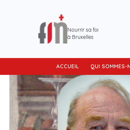
Nourrir sa foi
à Bruxelles
ACCUEIL
QUI SOMMES-