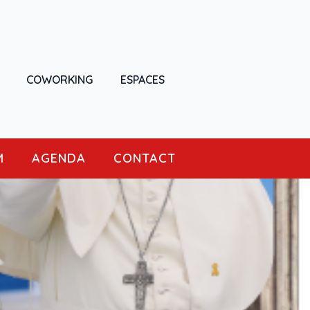
COWORKING
ESPACES
M
AGENDA
CONTACT