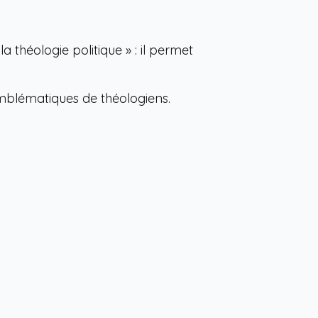
théologie politique » : il permet
emblématiques de théologiens.