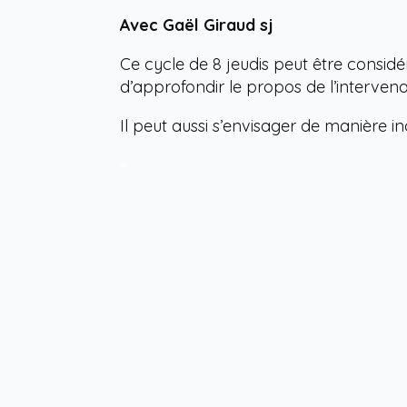
Avec Gaël Giraud sj
Ce cycle de 8 jeudis peut être consid
d’approfondir le propos de l’intervena
Il peut aussi s’envisager de manière 
–