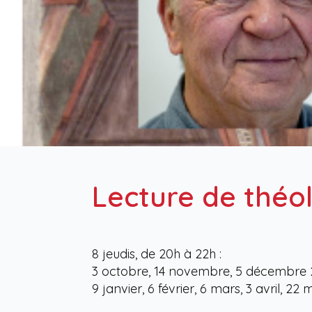
Lecture de théol
8 jeudis, de 20h à 22h :
3 octobre, 14 novembre, 5 décembre
9 janvier, 6 février, 6 mars, 3 avril, 22