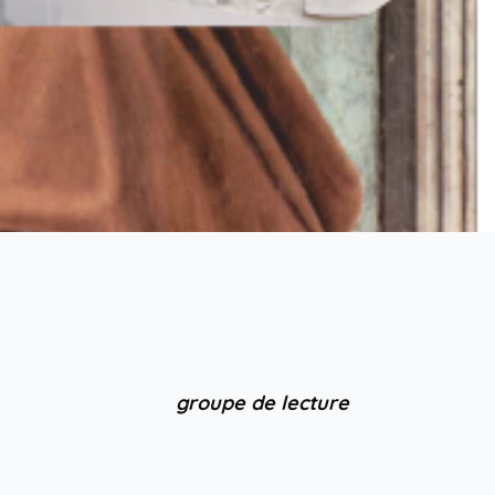
groupe de lecture