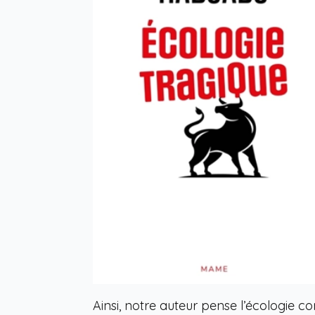
Ainsi, notre auteur pense l’écologie