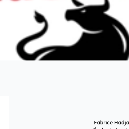
Fabrice Hadja