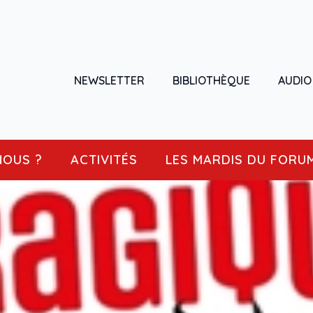
NEWSLETTER
BIBLIOTHÈQUE
AUDIO
NOUS ?
ACTIVITÉS
LES MARDIS DU FORU