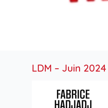
LDM – Juin 2024