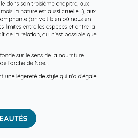
le dans son troisième chapitre, aux
mais la nature est aussi cruelle…), aux
riomphante (on voit bien où nous en
s limites entre les espèces et entre la
 de la relation, qui n’est possible que
fonde sur le sens de la nourriture
e de l’arche de Noé…
 une légèreté de style qui n’a d’égale
EAUTÉS