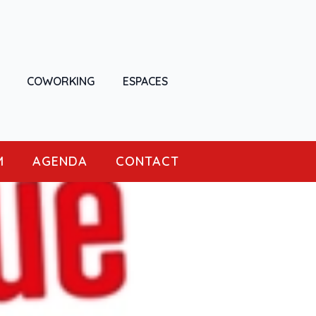
COWORKING
ESPACES
M
AGENDA
CONTACT