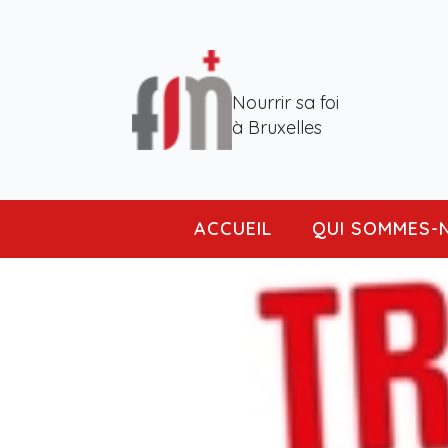
Nourrir sa foi
à Bruxelles
ACCUEIL
QUI SOMMES-