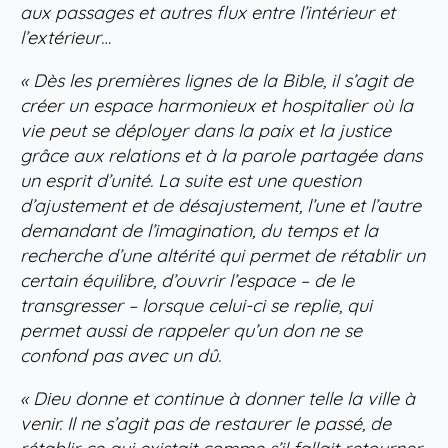
aux passages et autres flux entre l’intérieur et
l’extérieur…
« Dès les premières lignes de la Bible, il s’agit de
créer un espace harmonieux et hospitalier où la
vie peut se déployer dans la paix et la justice
grâce aux relations et à la parole partagée dans
un esprit d’unité. La suite est une question
d’ajustement et de désajustement, l’une et l’autre
demandant de l’imagination, du temps et la
recherche d’une altérité qui permet de rétablir un
certain équilibre, d’ouvrir l’espace – de le
transgresser – lorsque celui-ci se replie, qui
permet aussi de rappeler qu’un don ne se
confond pas avec un dû.
« Dieu donne et continue à donner telle la ville à
venir. Il ne s’agit pas de restaurer le passé, de