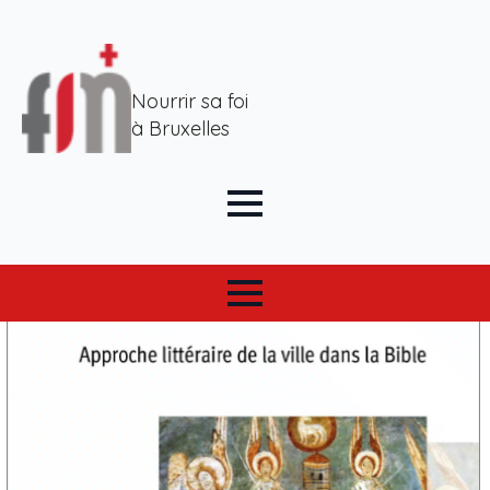
Nourrir sa foi
à Bruxelles