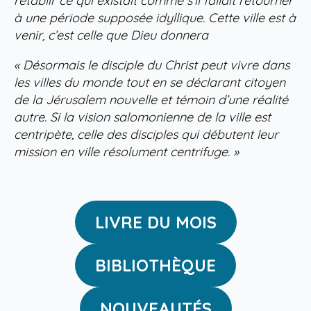
rétablir ce qui existait comme s’il fallait retourner
à une période supposée idyllique. Cette ville est à
venir, c’est celle que Dieu donnera
« Désormais le disciple du Christ peut vivre dans
les villes du monde tout en se déclarant citoyen
de la Jérusalem nouvelle et témoin d’une réalité
autre. Si la vision salomonienne de la ville est
centripète, celle des disciples qui débutent leur
mission en ville résolument centrifuge. »
LIVRE DU MOIS
BIBLIOTHÈQUE
NOUVEAUTÉS