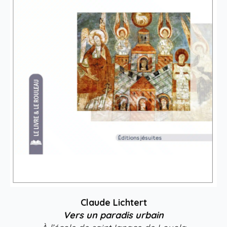
Claude Lichtert
Vers un paradis urbain