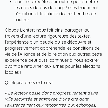
pour les exégètes, surtout ne pas omettre
les notes de bas de page ! elles traduisent
l’érudition et la solidité des recherches de
l’auteur.
Claude Lichtert nous fait ainsi partager, au
travers d’une lecture rigoureuse des textes,
l’expérience d’un peuple qui se découvre et
progressivement appréhende les conditions de
vie de l’Alliance et de la relation aux autres; cette
expérience peut aussi continuer à nous éclairer
avant de retourner aux urnes pour les élections
locales !
Quelques brefs extraits :
« Le lecteur passe donc progressivement d’une
ville sécurisée et emmurée à une cité dont
l’existence tient aux rencontres, aux échanges,