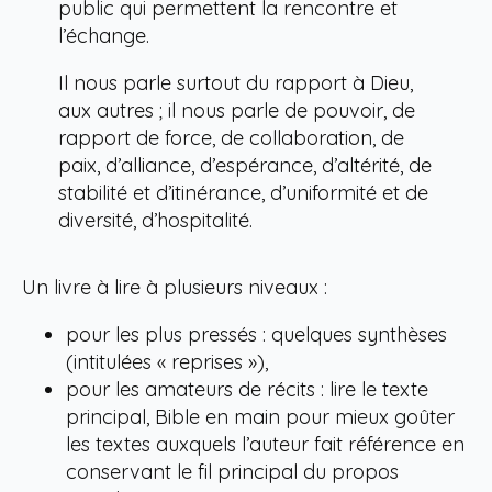
public qui permettent la rencontre et
l’échange.
Il nous parle surtout du rapport à Dieu,
aux autres ; il nous parle de pouvoir, de
rapport de force, de collaboration, de
paix, d’alliance, d’espérance, d’altérité, de
stabilité et d’itinérance, d’uniformité et de
diversité, d’hospitalité.
Un livre à lire à plusieurs niveaux :
pour les plus pressés : quelques synthèses
(intitulées « reprises »),
pour les amateurs de récits : lire le texte
principal, Bible en main pour mieux goûter
les textes auxquels l’auteur fait référence en
conservant le fil principal du propos