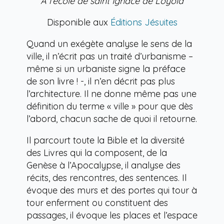
À l’école de saint Ignace de Loyola
Disponible aux
Éditions Jésuites
Quand un exégète analyse le sens de la
ville, il n’écrit pas un traité d’urbanisme –
même si un urbaniste signe la préface
de son livre ! -, il n’en décrit pas plus
l’architecture. Il ne donne même pas une
définition du terme « ville » pour que dès
l’abord, chacun sache de quoi il retourne.
Il parcourt toute la Bible et la diversité
des Livres qui la composent, de la
Genèse à l’Apocalypse, il analyse des
récits, des rencontres, des sentences. Il
évoque des murs et des portes qui tour à
tour enferment ou constituent des
passages, il évoque les places et l’espace