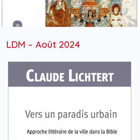
LDM – Août 2024